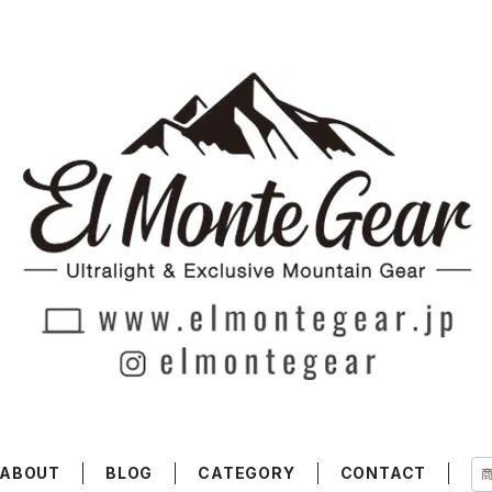
ABOUT
BLOG
CATEGORY
CONTACT