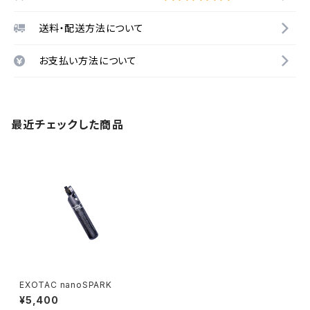
送料・配送方法について
お支払い方法について
最近チェックした商品
EXOTAC nanoSPARK
¥5,400