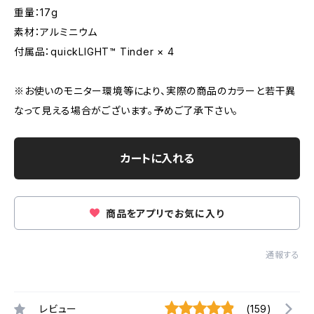
重量：17g
素材：アルミニウム
付属品：quickLIGHT™ Tinder × 4
※お使いのモニター環境等により、実際の商品のカラーと若干異
なって見える場合がございます。予めご了承下さい。
カートに入れる
商品をアプリでお気に入り
通報する
レビュー
(159)