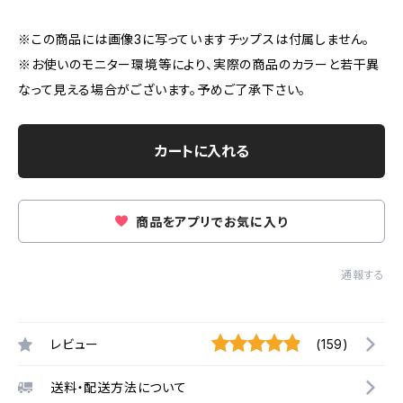
※この商品には画像3に写っていますチップスは付属しません。
※お使いのモニター環境等により、実際の商品のカラーと若干異
なって見える場合がございます。予めご了承下さい。
カートに入れる
商品をアプリでお気に入り
通報する
レビュー
(159)
送料・配送方法について