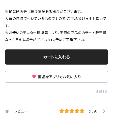
※稀に側面等に擦り傷がある場合がございます。
入荷の時点で付いているものですので、ご了承頂けますと幸いで
す。
※お使いのモニター環境等により、実際の商品のカラーと若干異
なって見える場合がございます。予めご了承下さい。
カートに入れる
商品をアプリでお気に入り
通報する
レビュー
(159)