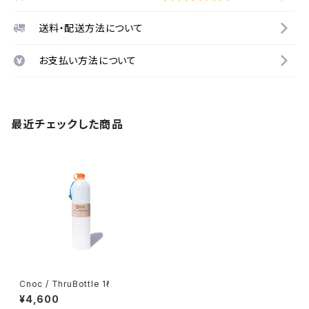
送料・配送方法について
お支払い方法について
最近チェックした商品
Cnoc / ThruBottle 1ℓ
¥4,600