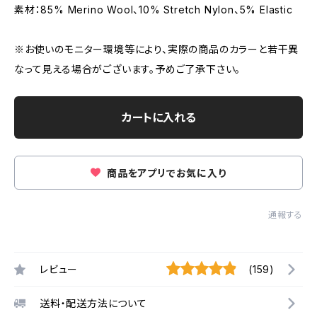
素材：85% Merino Wool、10% Stretch Nylon、5% Elastic
※お使いのモニター環境等により、実際の商品のカラーと若干異
なって見える場合がございます。予めご了承下さい。
カートに入れる
商品をアプリでお気に入り
通報する
レビュー
(159)
送料・配送方法について