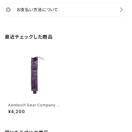
お支払い方法について
最近チェックした商品
Aardwolf Gear Company /
Toothbrush Sleeve
¥4,200