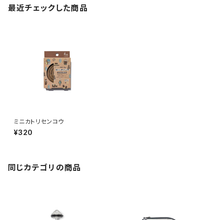
最近チェックした商品
ミニカトリセンコウ
¥320
同じカテゴリの商品