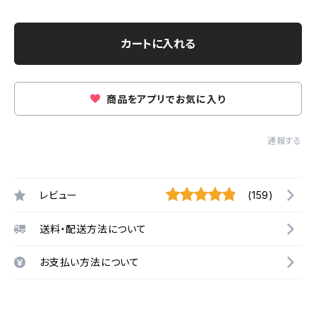
カートに入れる
商品をアプリでお気に入り
通報する
レビュー
(159)
送料・配送方法について
お支払い方法について