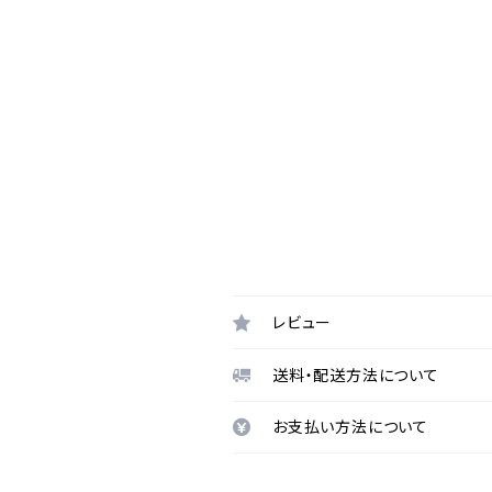
レビュー
送料・配送方法について
お支払い方法について