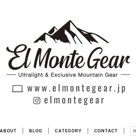
ABOUT
BLOG
CATEGORY
CONTACT