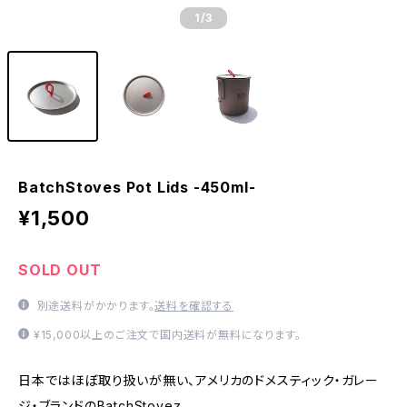
1
/3
BatchStoves Pot Lids -450ml-
¥1,500
SOLD OUT
別途送料がかかります。
送料を確認する
¥15,000以上のご注文で国内送料が無料になります。
日本ではほぼ取り扱いが無い、アメリカのドメスティック・ガレー
ジ・ブランドのBatchStovez。