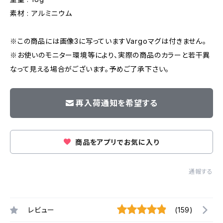
素材 : アルミニウム
※この商品には画像3に写っていますVargoマグは付きません。
※お使いのモニター環境等により、実際の商品のカラーと若干異
なって見える場合がございます。予めご了承下さい。
再入荷通知を希望する
商品をアプリでお気に入り
通報する
レビュー
(159)