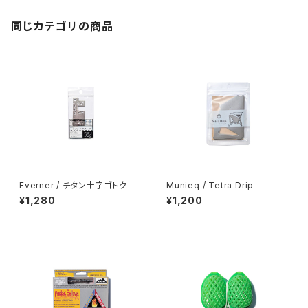
同じカテゴリの商品
Everner / チタン十字ゴトク
Munieq / Tetra Drip
¥1,280
¥1,200