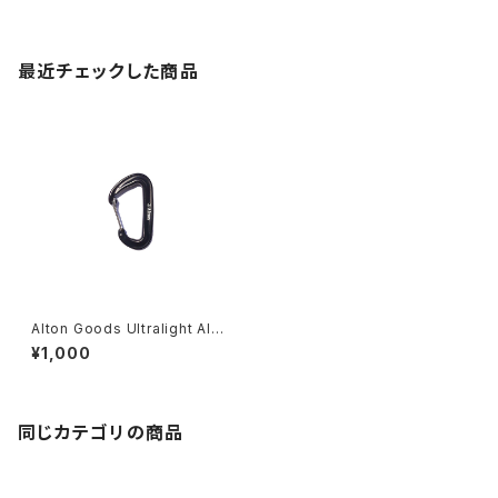
最近チェックした商品
Alton Goods Ultralight Alu
minum Carabiner
¥1,000
同じカテゴリの商品