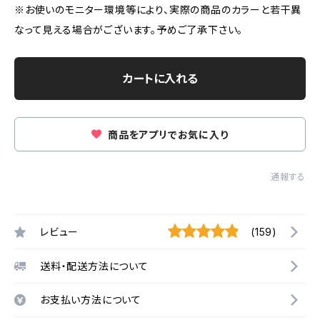
※お使いのモニター環境等により、実際の商品のカラーと若干異
なって見える場合がございます。予めご了承下さい。
カートに入れる
商品をアプリでお気に入り
通報する
レビュー
(159)
送料・配送方法について
お支払い方法について