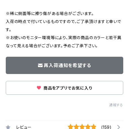
※稀に側面等に擦り傷がある場合がございます。
入荷の時点で付いているものですので、ご了承頂けますと幸いで
す。
※お使いのモニター環境等により、実際の商品のカラーと若干異
なって見える場合がございます。予めご了承下さい。
再入荷通知を希望する
商品をアプリでお気に入り
通報する
レビュー
(159)