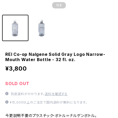
1
/2
REI Co-op Nalgene Solid Gray Logo Narrow-
Mouth Water Bottle - 32 fl. oz.
¥3,800
SOLD OUT
別途送料がかかります。
送料を確認する
¥15,000以上のご注文で国内送料が無料になります。
今更説明不要のプラスチック・ボトル＝ナルゲンボトル。