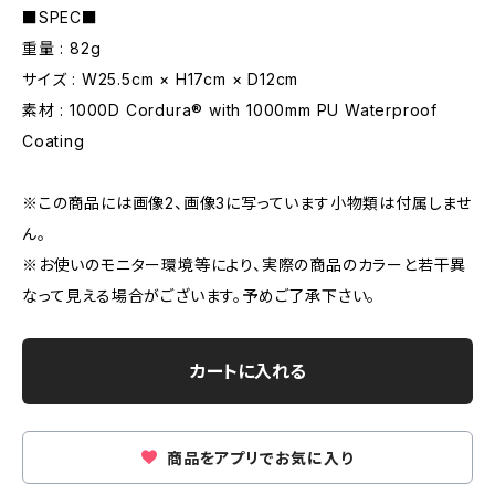
■SPEC■
重量 : 82g
サイズ : W25.5cm × H17cm × D12cm
素材 : 1000D Cordura® with 1000mm PU Waterproof
Coating
※この商品には画像2、画像3に写っています小物類は付属しませ
ん。
※お使いのモニター環境等により、実際の商品のカラーと若干異
なって見える場合がございます。予めご了承下さい。
カートに入れる
商品をアプリでお気に入り