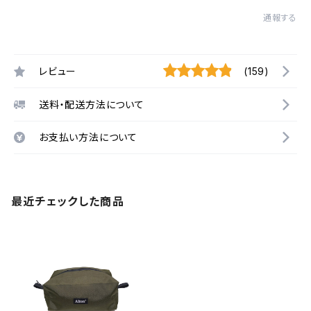
通報する
レビュー
(159)
送料・配送方法について
お支払い方法について
最近チェックした商品