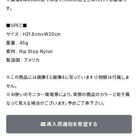
す。
■SPEC■
サイズ : H21.6cm×W20cm
重量 : 45g
素材 : Rip Stop Nylon
製造国 : アメリカ
※この商品には画像3と画像4に写っています小物類は付属しま
せん。
※お使いのモニター環境等により、実際の商品のカラーと若干異
なって見える場合がございます。予めご了承下さい。
再入荷通知を希望する