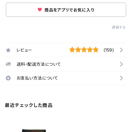
商品をアプリでお気に入り
通報する
レビュー
(159)
送料・配送方法について
お支払い方法について
最近チェックした商品