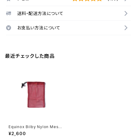
送料・配送方法について
お支払い方法について
最近チェックした商品
Equinox Bilby Nylon Mesh
Stuff Bag -Size S / Red-
¥2,600