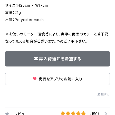
サイズ：H25cm × W17cm
重量：21g
材質：Polyester mesh
※お使いのモニター環境等により、実際の商品のカラーと若干異
なって見える場合がございます。予めご了承下さい。
再入荷通知を希望する
商品をアプリでお気に入り
通報する
レビュー
(159)