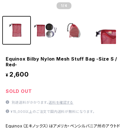
1
/4
Equinox Bilby Nylon Mesh Stuff Bag -Size S /
Red-
2,600
¥
SOLD OUT
別途送料がかかります。
送料を確認する
¥15,000以上のご注文で国内送料が無料になります。
Equinox（エキノックス）はアメリカ・ペンシルバニア州のアウトド