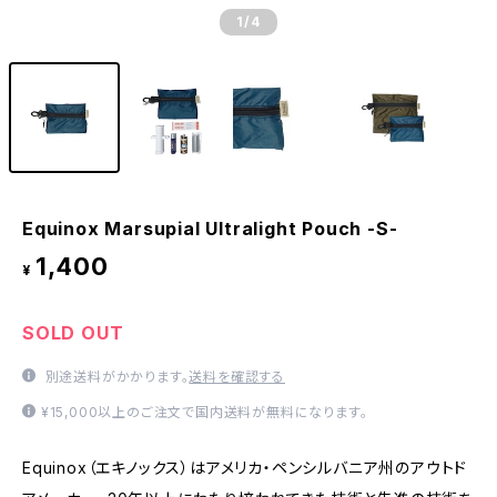
1
/4
Equinox Marsupial Ultralight Pouch -S-
1,400
¥
SOLD OUT
別途送料がかかります。
送料を確認する
¥15,000以上のご注文で国内送料が無料になります。
Equinox（エキノックス）はアメリカ・ペンシルバニア州のアウトド