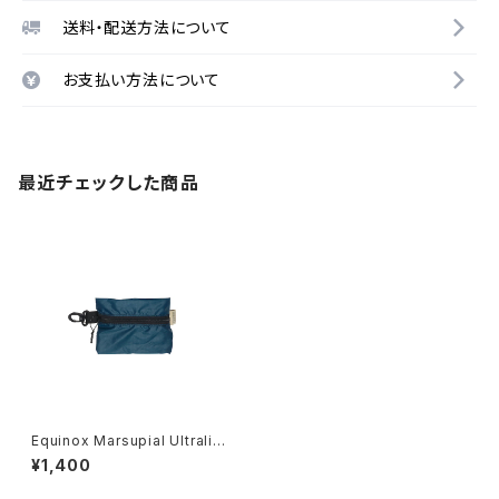
送料・配送方法について
お支払い方法について
最近チェックした商品
Equinox Marsupial Ultralig
ht Pouch -S-
¥1,400