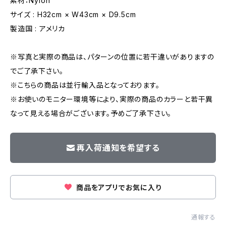
素材：Nylon
サイズ : H32cm × W43cm × D9.5cm
製造国 : アメリカ
※写真と実際の商品は、パターンの位置に若干違いがありますの
でご了承下さい。
※こちらの商品は並行輸入品となっております。
※お使いのモニター環境等により、実際の商品のカラーと若干異
なって見える場合がございます。予めご了承下さい。
再入荷通知を希望する
商品をアプリでお気に入り
通報する