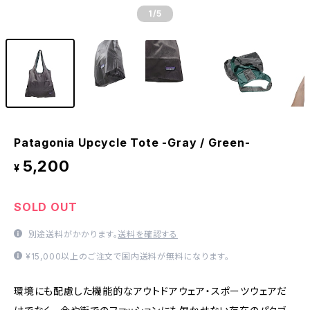
1
/5
Patagonia Upcycle Tote -Gray / Green-
5,200
¥
SOLD OUT
別途送料がかかります。
送料を確認する
¥15,000以上のご注文で国内送料が無料になります。
環境にも配慮した機能的なアウトドアウェア・スポーツウェアだ