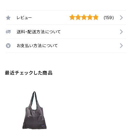
レビュー
(159)
送料・配送方法について
お支払い方法について
最近チェックした商品