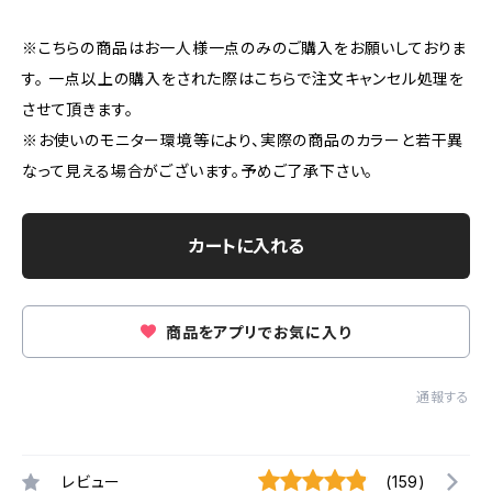
※こちらの商品はお一人様一点のみのご購入をお願いしておりま
す。 一点以上の購入をされた際はこちらで注文キャンセル処理を
させて頂きます。
※お使いのモニター環境等により、実際の商品のカラーと若干異
なって見える場合がございます。予めご了承下さい。
カートに入れる
商品をアプリでお気に入り
通報する
レビュー
(159)