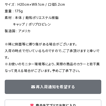
サイズ : H20cm×W9.1cm / 口径5.2cm
重量 : 175g
素材 : 本体 / 飽和ポリエステル樹脂
キャップ / ポリプロピレン
製造国 : アメリカ
※稀に側面等に擦り傷がある場合がございます。
入荷の時点で付いているものですので、ご了承頂けますと幸いで
す。
※お使いのモニター環境等により、実際の商品のカラーと若干異
なって見える場合がございます。予めご了承下さい。
再入荷通知を希望する
商品をアプリでお気に入り