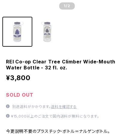
1
/2
REI Co-op Clear Tree Climber Wide-Mouth
Water Bottle - 32 fl. oz.
¥3,800
SOLD OUT
別途送料がかかります。
送料を確認する
¥15,000以上のご注文で国内送料が無料になります。
今更説明不要のプラスチック・ボトル＝ナルゲンボトル。