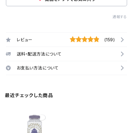
通報する
レビュー
(159)
送料・配送方法について
お支払い方法について
最近チェックした商品