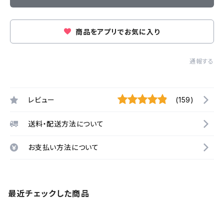
商品をアプリでお気に入り
通報する
レビュー
(159)
送料・配送方法について
お支払い方法について
最近チェックした商品