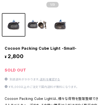
1
/3
Cocoon Packing Cube Light -Small-
2,800
¥
SOLD OUT
別途送料がかかります。
送料を確認する
¥15,000以上のご注文で国内送料が無料になります。
Cocoon Packing Cube Lightは、様々な荷物を整理整頓でき