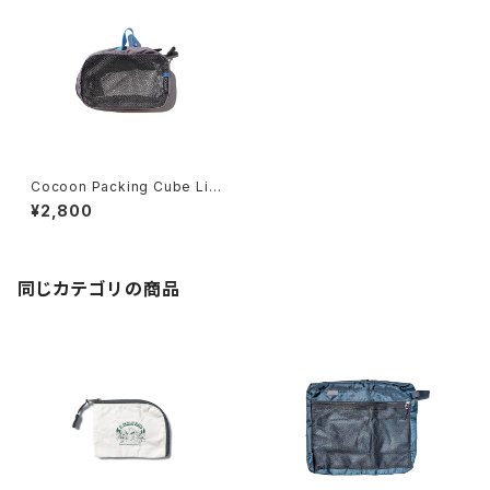
Cocoon Packing Cube Lig
ht -Small-
¥2,800
同じカテゴリの商品