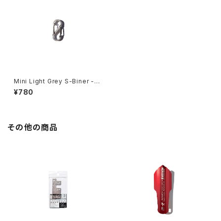
Mini Light Grey S-Biner -S
et of 2-
¥780
その他の商品