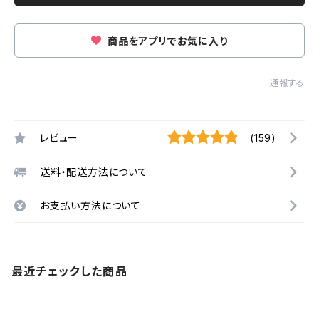
商品をアプリでお気に入り
通報する
レビュー
(159)
送料・配送方法について
お支払い方法について
最近チェックした商品