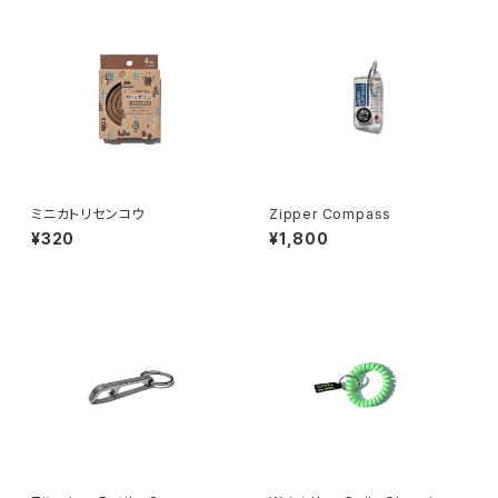
ミニカトリセンコウ
Zipper Compass
¥320
¥1,800