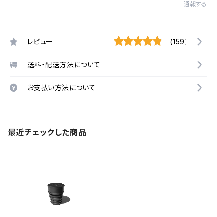
通報する
レビュー
(159)
送料・配送方法について
お支払い方法について
最近チェックした商品