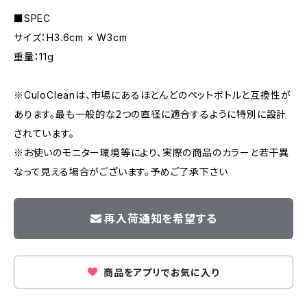
■SPEC
サイズ：H3.6cm × W3cm
重量：11g
※CuloCleanは、市場にあるほとんどのペットボトルと互換性が
あります。最も一般的な2つの直径に適合するように特別に設計
されています。
※お使いのモニター環境等により、実際の商品のカラーと若干異
なって見える場合がございます。予めご了承下さい
再入荷通知を希望する
商品をアプリでお気に入り