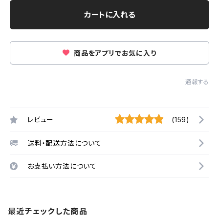
カートに入れる
商品をアプリでお気に入り
通報する
レビュー
(159)
送料・配送方法について
お支払い方法について
最近チェックした商品