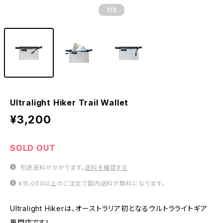
1
/3
Ultralight Hiker Trail Wallet
¥3,200
SOLD OUT
別途送料がかかります。
送料を確認する
¥15,000以上のご注文で国内送料が無料になります。
Ultralight Hikerは、オーストラリア初となるウルトラライトギア
専門店です！