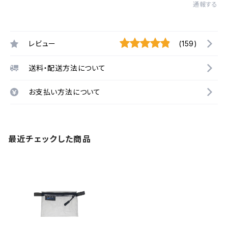
通報する
レビュー
(159)
送料・配送方法について
お支払い方法について
最近チェックした商品