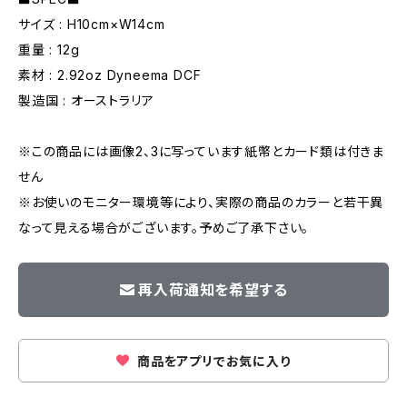
サイズ : H10cm×W14cm
重量 : 12g
素材 : 2.92oz Dyneema DCF
製造国 : オーストラリア
※この商品には画像2、3に写っています紙幣とカード類は付きま
せん
※お使いのモニター環境等により、実際の商品のカラーと若干異
なって見える場合がございます。予めご了承下さい。
再入荷通知を希望する
商品をアプリでお気に入り