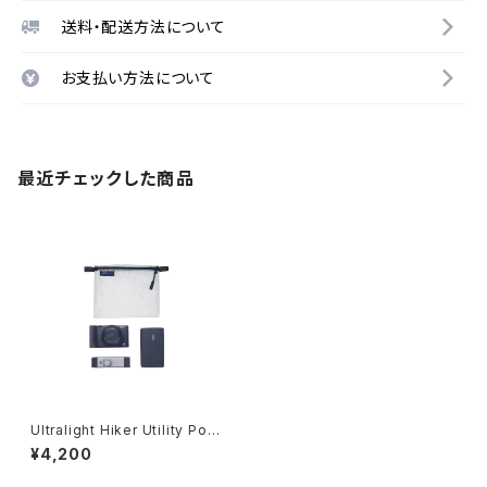
送料・配送方法について
お支払い方法について
最近チェックした商品
Ultralight Hiker Utility Pou
ch
¥4,200