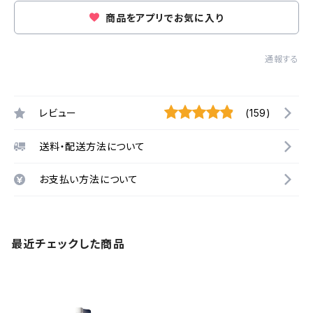
商品をアプリでお気に入り
通報する
レビュー
(159)
送料・配送方法について
お支払い方法について
最近チェックした商品