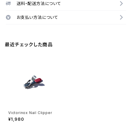
送料・配送方法について
お支払い方法について
最近チェックした商品
Victorinox Nail Clipper
¥1,980