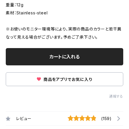
重量：12g
素材：Stainless-steel
※お使いのモニター環境等により、実際の商品のカラーと若干異
なって見える場合がございます。予めご了承下さい。
カートに入れる
商品をアプリでお気に入り
通報する
レビュー
(159)