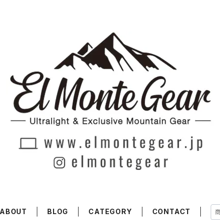
ABOUT
BLOG
CATEGORY
CONTACT