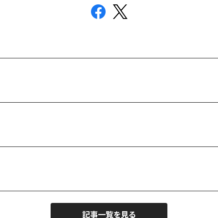
記事一覧を見る