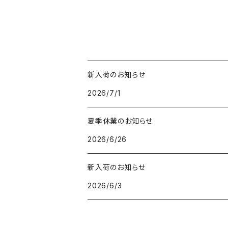
新入荷のお知らせ
2026/7/1
夏季休業のお知らせ
2026/6/26
新入荷のお知らせ
2026/6/3