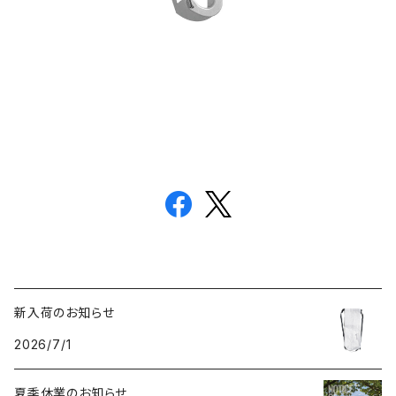
新入荷のお知らせ
2026/7/1
夏季休業のお知らせ