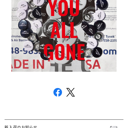
新入荷のお知らせ