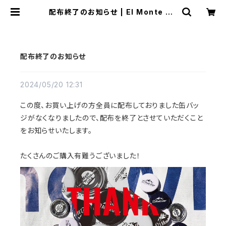
配布終了のお知らせ | El Monte Ge
ar
配布終了のお知らせ
2024/05/20 12:31
この度、お買い上げの方全員に配布しておりました缶バッ
ジがなくなりましたので、配布を終了とさせていただくこと
をお知らせいたします。
たくさんのご購入有難うございました！