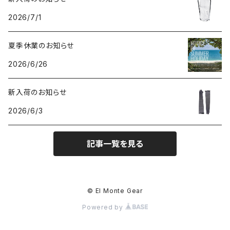
2026/7/1
夏季休業のお知らせ
2026/6/26
新入荷のお知らせ
2026/6/3
記事一覧を見る
© El Monte Gear
Powered by