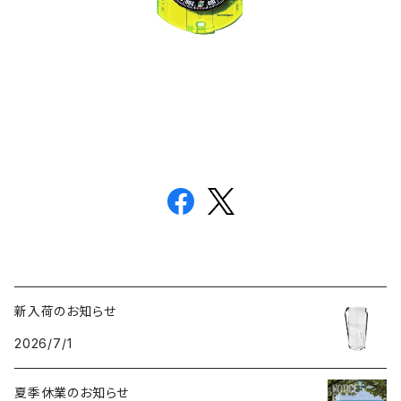
新入荷のお知らせ
2026/7/1
夏季休業のお知らせ